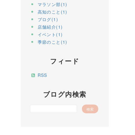
マラソン部(1)
高知のこと(1)
ブログ(1)
店舗紹介(1)
イベント(1)
季節のこと(1)
フィード
RSS
ブログ内検索