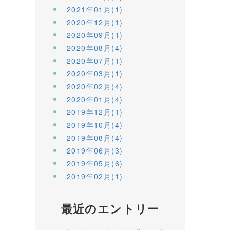
2021年01月(1)
2020年12月(1)
2020年09月(1)
2020年08月(4)
2020年07月(1)
2020年03月(1)
2020年02月(4)
2020年01月(4)
2019年12月(1)
2019年10月(4)
2019年08月(4)
2019年06月(3)
2019年05月(6)
2019年02月(1)
最近のエントリー