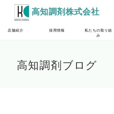
高知調剤株式会社
店舗紹介
採用情報
私たちの取り組
み
高知調剤ブログ