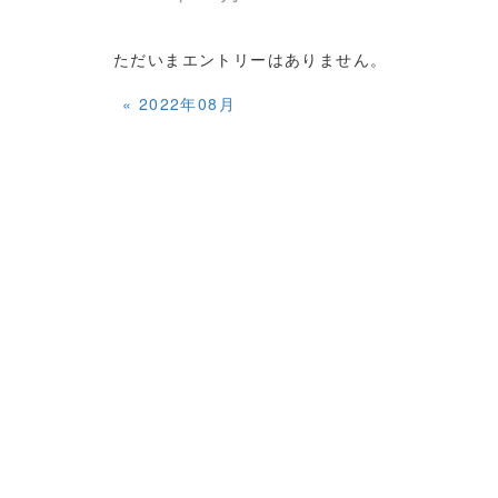
ただいまエントリーはありません。
«
2022年08月