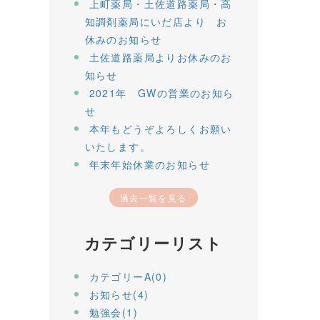
上町薬局・土佐道路薬局・高
知調剤薬局にいだ店より お
休みのお知らせ
土佐道路薬局よりお休みのお
知らせ
2021年 GWの営業のお知ら
せ
本年もどうぞよろしくお願い
いたします。
年末年始休業のお知らせ
過去一覧を見る
カテゴリーリスト
カテゴリーA(0)
お知らせ(4)
勉強会(1)