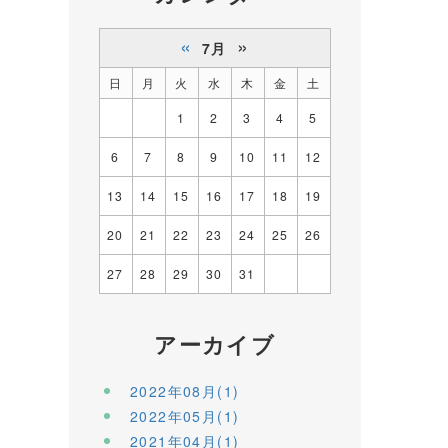
«
»
7月
日
月
火
水
木
金
土
1
2
3
4
5
6
7
8
9
10
11
12
13
14
15
16
17
18
19
20
21
22
23
24
25
26
27
28
29
30
31
アーカイブ
2022年08月(1)
2022年05月(1)
2021年04月(1)