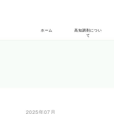
ホーム
高知調剤につい
て
2025年07月