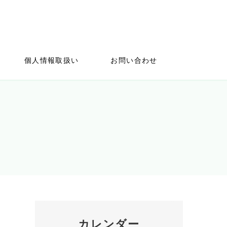
個人情報取扱い
お問い合わせ
カレンダー